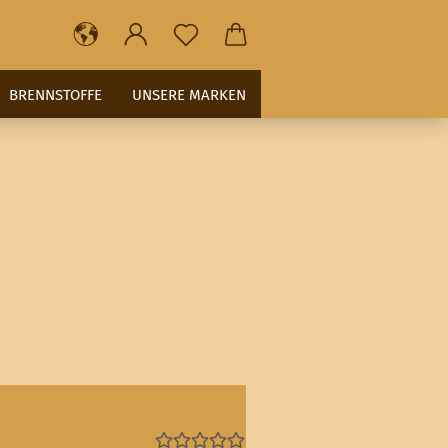
BRENNSTOFFE
UNSERE MARKEN