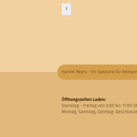
1
Handel Reyhe - Ihr Spezialist für Reitspor
Öffnungszeiten Laden:
Dienstag - Freitag von 9.00 bis 17.00 U
Montag, Samstag, Sonntag: Geschloss