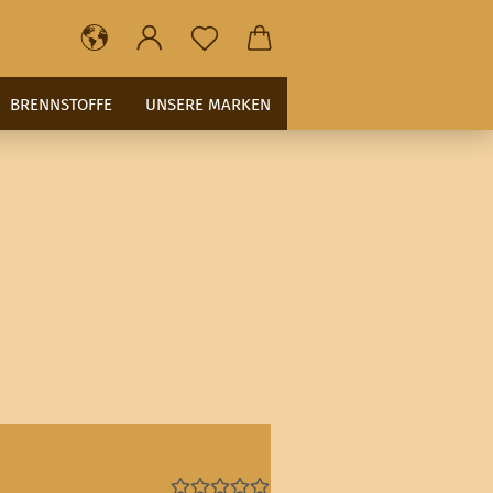
BRENNSTOFFE
UNSERE MARKEN