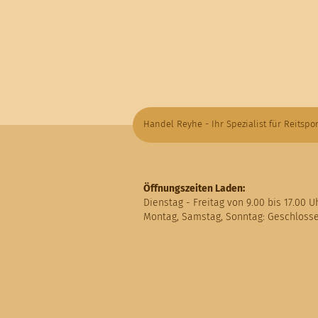
Handel Reyhe - Ihr Spezialist für Reitspor
Öffnungszeiten Laden:
Dienstag - Freitag von 9.00 bis 17.00 U
Montag, Samstag, Sonntag: Geschloss