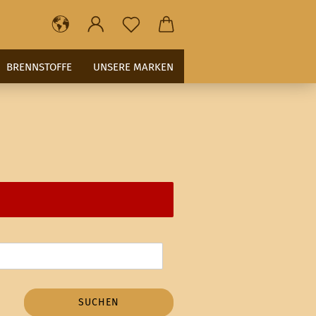
BRENNSTOFFE
UNSERE MARKEN
SUCHEN