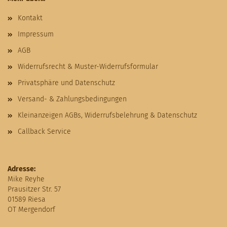
Kontakt
Impressum
AGB
Widerrufsrecht & Muster-Widerrufsformular
Privatsphäre und Datenschutz
Versand- & Zahlungsbedingungen
Kleinanzeigen AGBs, Widerrufsbelehrung & Datenschutz
Callback Service
Adresse:
Mike Reyhe
Prausitzer Str. 57
01589 Riesa
OT Mergendorf