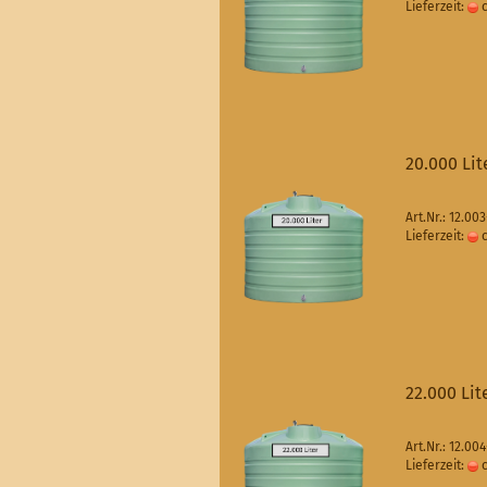
Lieferzeit:
c
20.000 Lit
Art.Nr.: 12.00
Lieferzeit:
c
22.000 Lit
Art.Nr.: 12.00
Lieferzeit:
c