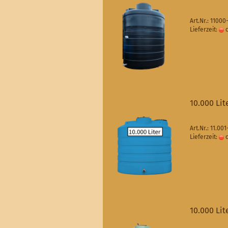
Art.Nr.: 1100
Lieferzeit:
c
10.000 Lit
Art.Nr.: 11.0
Lieferzeit:
c
10.000 Lit