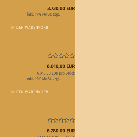
3.730,00 EUR
inkl. 19% MwSt. zzgl.
Versand
IN DEN WARENKORB
6.010,00 EUR
6.010,00 EUR pro Stück
inkl. 19% MwSt. zzgl.
Versand
IN DEN WARENKORB
6.780,00 EUR