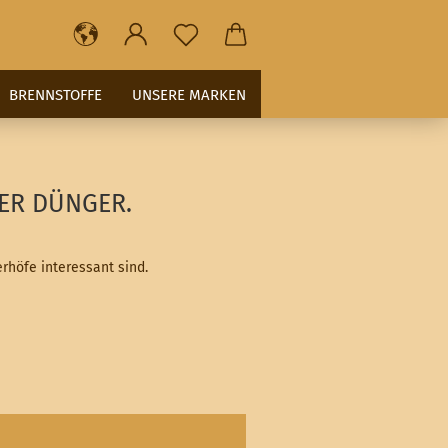
BRENNSTOFFE
UNSERE MARKEN
ER DÜNGER.
rhöfe interessant sind.