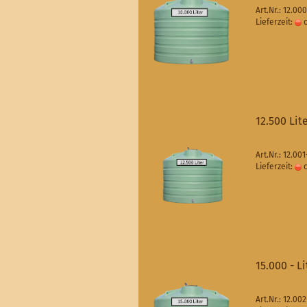
Art.Nr.: 12.00
Lieferzeit:
c
12.500 Lit
Art.Nr.: 12.00
Lieferzeit:
c
15.000 - L
Art.Nr.: 12.00