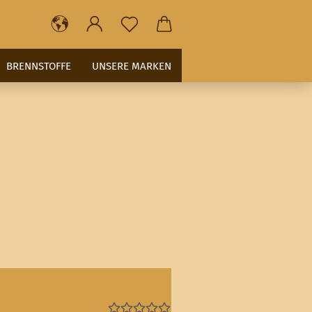
BRENNSTOFFE
UNSERE MARKEN