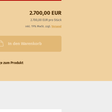
2.700,00 EUR
2.700,00 EUR pro Stück
inkl. 19% MwSt. zzgl.
Versand
In den Warenkorb
ge zum Produkt