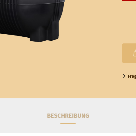
Fra
BESCHREIBUNG