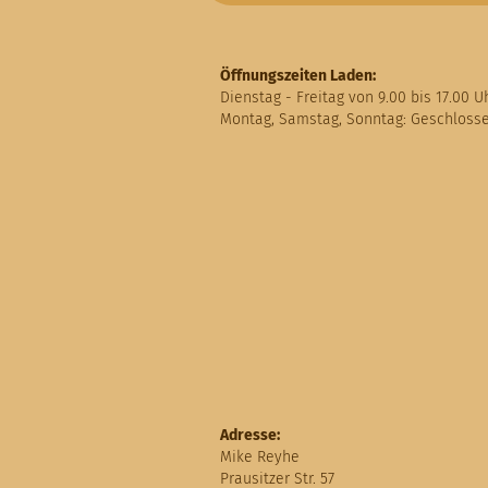
Öffnungszeiten Laden:
Dienstag - Freitag von 9.00 bis 17.00 U
Montag, Samstag, Sonntag: Geschloss
Adresse:
Mike Reyhe
Prausitzer Str. 57