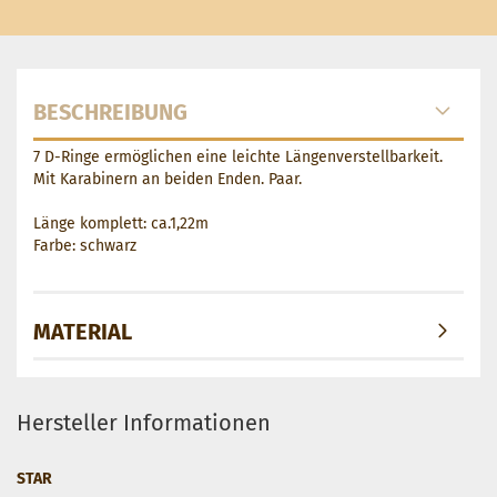
BESCHREIBUNG
7 D-Ringe ermöglichen eine leichte Längenverstellbarkeit.
Mit Karabinern an beiden Enden. Paar.
Länge komplett: ca.1,22m
Farbe: schwarz
MATERIAL
Hersteller Informationen
STAR