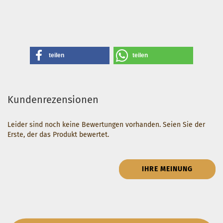
teilen
teilen
Kundenrezensionen
Leider sind noch keine Bewertungen vorhanden. Seien Sie der
Erste, der das Produkt bewertet.
IHRE MEINUNG