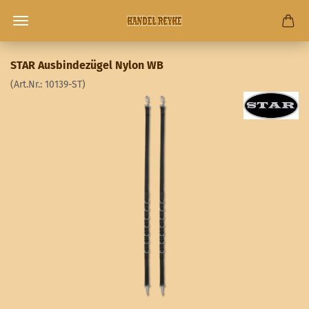
STAR Ausbindezügel Nylon WB
(Art.Nr.:
10139-ST
)