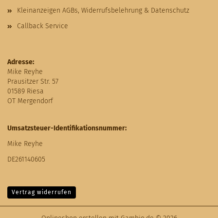
Kleinanzeigen AGBs, Widerrufsbelehrung & Datenschutz
Callback Service
Adresse:
Mike Reyhe
Prausitzer Str. 57
01589 Riesa
OT Mergendorf
Umsatzsteuer-Identifikationsnummer:
Mike Reyhe
DE261140605
Vertrag widerrufen